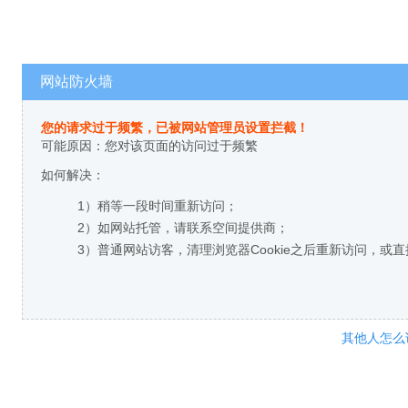
网站防火墙
您的请求过于频繁，已被网站管理员设置拦截！
可能原因：您对该页面的访问过于频繁
如何解决：
1）稍等一段时间重新访问；
2）如网站托管，请联系空间提供商；
3）普通网站访客，清理浏览器Cookie之后重新访问，或
其他人怎么