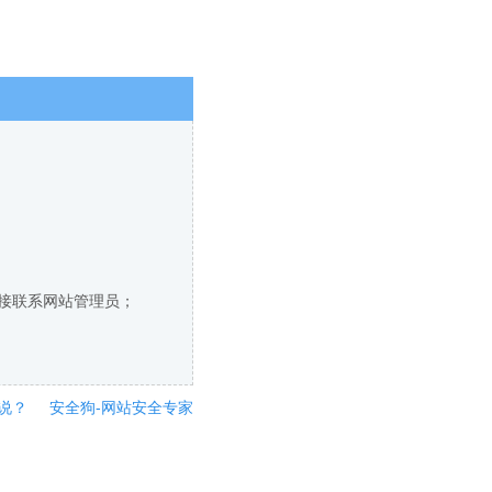
直接联系网站管理员；
说？
安全狗-网站安全专家