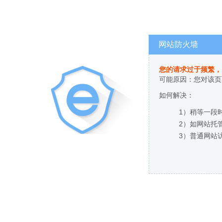
网站防火墙
您的请求过于频繁，
可能原因：您对该页
如何解决：
1）稍等一段
2）如网站托
3）普通网站