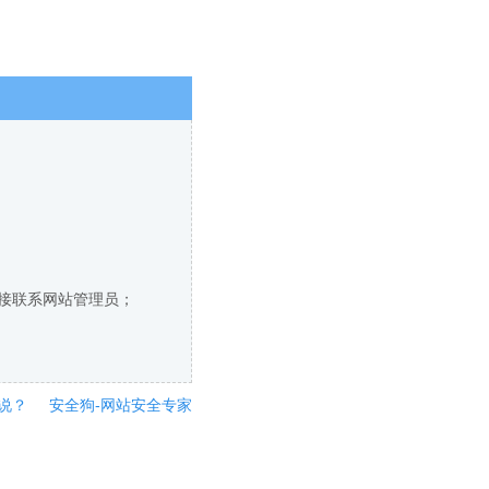
直接联系网站管理员；
说？
安全狗-网站安全专家