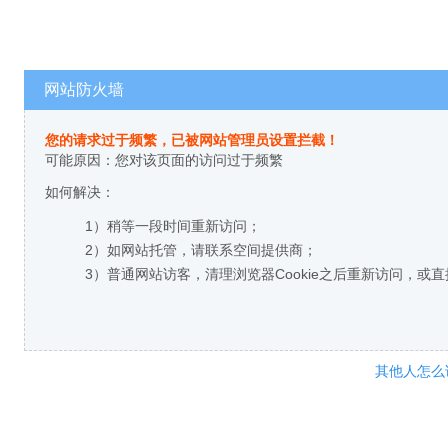
网站防火墙
您的请求过于频繁，已被网站管理员设置拦截！
可能原因：您对该页面的访问过于频繁
如何解决：
1）稍等一段时间重新访问；
2）如网站托管，请联系空间提供商；
3）普通网站访客，清理浏览器Cookie之后重新访问，或
其他人怎么