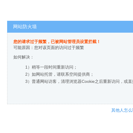
网站防火墙
您的请求过于频繁，已被网站管理员设置拦截！
可能原因：您对该页面的访问过于频繁
如何解决：
1）稍等一段时间重新访问；
2）如网站托管，请联系空间提供商；
3）普通网站访客，清理浏览器Cookie之后重新访问，或
其他人怎么