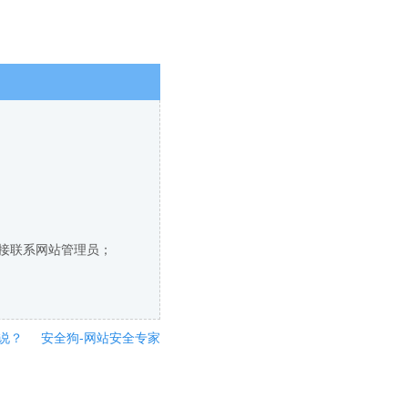
直接联系网站管理员；
说？
安全狗-网站安全专家